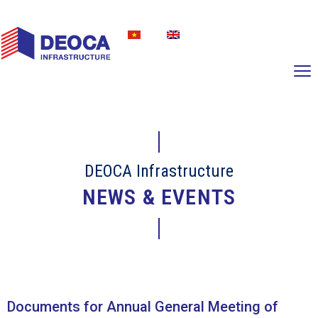
DEOCA Infrastructure
NEWS & EVENTS
Documents for Annual General Meeting of