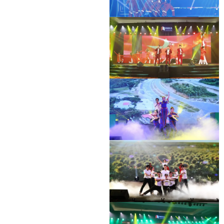
DEO CA WORKERS SINGING CONTEST
DEO CA WORKERS SINGING CONTEST
DEO CA WORKERS SINGING CONTEST