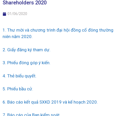
Shareholders 2020
01/06/2020
1. Thư mời và chương trình đại hội đồng cổ đông thường
niên năm 2020.
2. Giấy đăng ký tham dự.
3. Phiếu đóng góp ý kiến.
4. Thẻ biểu quyết.
5. Phiếu bầu cử.
6. Báo cáo kết quả SXKD 2019 và kế hoạch 2020.
7. Báo cáo của Ban kiểm soát.