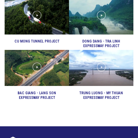
CU MONG TUNNEL PROJECT
DONG DANG - TRA LINH
EXPRESSWAY PROJECT
BAC GIANG - LANG SON
TRUNG LUONG - MY THUAN
EXPRESSWAY PROJECT
EXPRESSWAY PROJECT