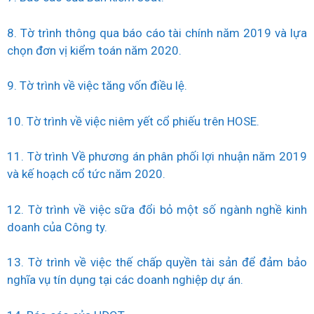
8. Tờ trình thông qua báo cáo tài chính năm 2019 và lựa
chọn đơn vị kiểm toán năm 2020.
9. Tờ trình về việc tăng vốn điều lệ.
10. Tờ trình về việc niêm yết cổ phiếu trên HOSE.
11. Tờ trình Về phương án phân phối lợi nhuận năm 2019
và kế hoạch cổ tức năm 2020.
12. Tờ trình về việc sữa đổi bỏ một số ngành nghề kinh
doanh của Công ty.
13. Tờ trình về việc thế chấp quyền tài sản để đảm bảo
nghĩa vụ tín dụng tại các doanh nghiệp dự án.