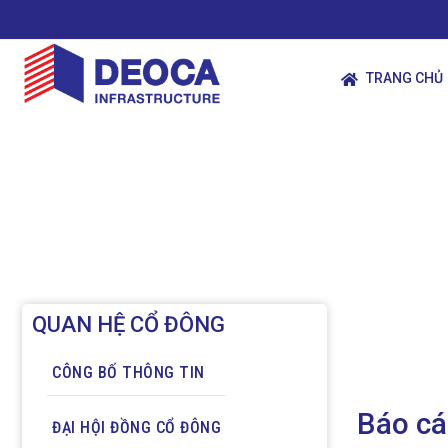
TRANG CHỦ
QUAN HỆ CỔ ĐÔNG
CÔNG BỐ THÔNG TIN
Báo cá
ĐẠI HỘI ĐỒNG CỔ ĐÔNG