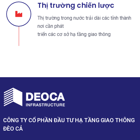
Thị trường chiến lược
Thị trường trong nước trải dài các tỉnh thành
nơi cần phát
triển các cơ sở hạ tầng giao thông
CÔNG TY CỔ PHẦN ĐẦU TƯ HẠ TẦNG GIAO THÔNG
ĐÈO CẢ