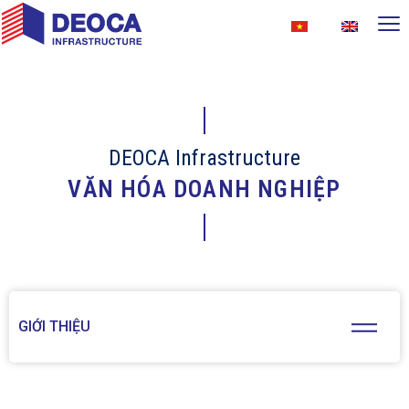
DEOCA Infrastructure
VĂN HÓA DOANH NGHIỆP
GIỚI THIỆU