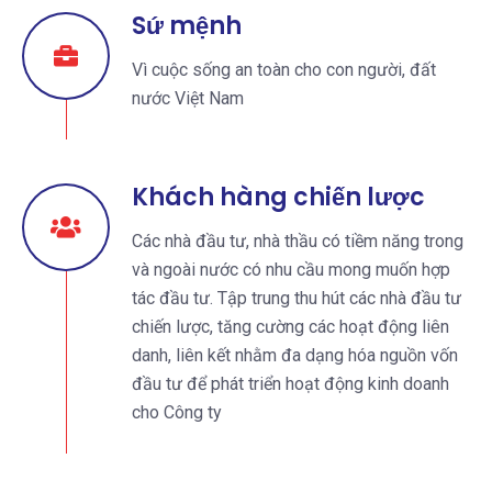
Sứ mệnh
Vì cuộc sống an toàn cho con người, đất
nước Việt Nam
Khách hàng chiến lược
Các nhà đầu tư, nhà thầu có tiềm năng trong
và ngoài nước có nhu cầu mong muốn hợp
tác đầu tư. Tập trung thu hút các nhà đầu tư
chiến lược, tăng cường các hoạt động liên
danh, liên kết nhằm đa dạng hóa nguồn vốn
đầu tư để phát triển hoạt động kinh doanh
cho Công ty