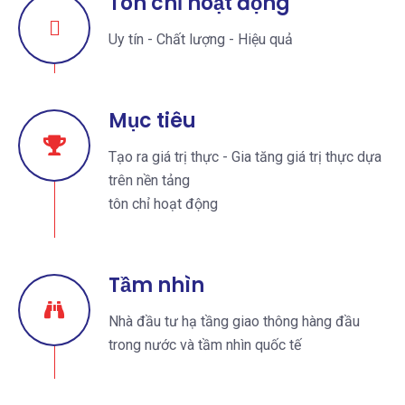
Tôn chỉ hoạt động
Uy tín - Chất lượng - Hiệu quả
Mục tiêu
Tạo ra giá trị thực - Gia tăng giá trị thực dựa
trên nền tảng
tôn chỉ hoạt động
Tầm nhìn
Nhà đầu tư hạ tầng giao thông hàng đầu
trong nước và tầm nhìn quốc tế