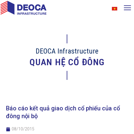
DEOCA Infrastructure
QUAN HỆ CỔ ĐÔNG
Báo cáo kết quả giao dịch cổ phiếu của cổ
đông nội bộ
08/10/2015