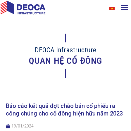
DEOCA Infrastructure
QUAN HỆ CỔ ĐÔNG
Báo cáo kết quả đợt chào bán cổ phiếu ra
công chúng cho cổ đông hiện hữu năm 2023
19/01/2024