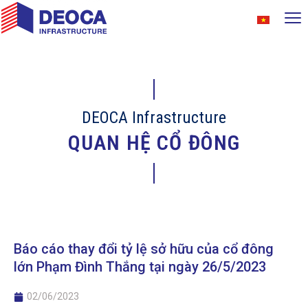
DEOCA Infrastructure
QUAN HỆ CỔ ĐÔNG
Báo cáo thay đổi tỷ lệ sở hữu của cổ đông
lớn Phạm Đình Thắng tại ngày 26/5/2023
02/06/2023