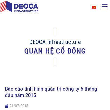
DEOCA Infrastructure
QUAN HỆ CỔ ĐÔNG
Báo cáo tình hình quản trị công ty 6 tháng
đầu năm 2015
21/07/2015