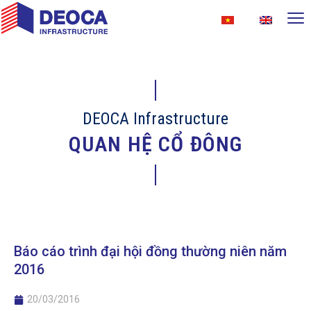
DEOCA Infrastructure
QUAN HỆ CỔ ĐÔNG
Báo cáo trình đại hội đồng thường niên năm
2016
20/03/2016