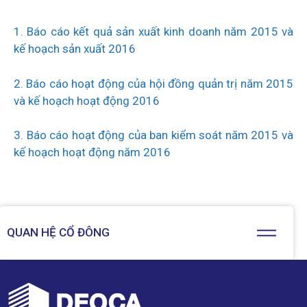
1. Báo cáo kết quả sản xuất kinh doanh năm 2015 và
kế hoạch sản xuất 2016
2. Báo cáo hoạt động của hội đồng quản trị năm 2015
và kế hoạch hoạt động 2016
3. Báo cáo hoạt động của ban kiểm soát năm 2015 và
kế hoạch hoạt động năm 2016
QUAN HỆ CỔ ĐÔNG