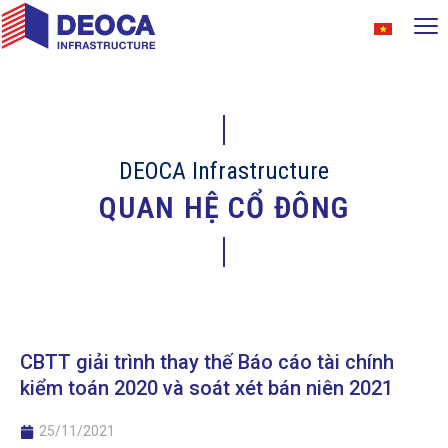
DEOCA Infrastructure
QUAN HỆ CỔ ĐÔNG
CBTT giải trình thay thế Báo cáo tài chính
kiểm toán 2020 và soát xét bán niên 2021
25/11/2021