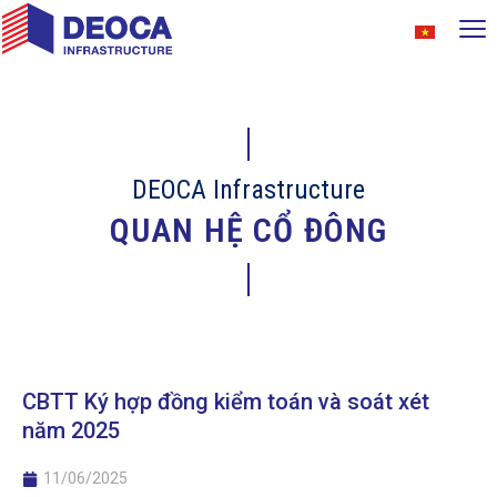
DEOCA Infrastructure
QUAN HỆ CỔ ĐÔNG
CBTT Ký hợp đồng kiểm toán và soát xét
năm 2025
11/06/2025