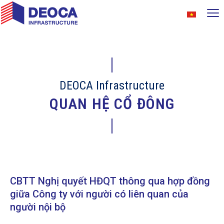
DEOCA Infrastructure
QUAN HỆ CỔ ĐÔNG
CBTT Nghị quyết HĐQT thông qua hợp đồng
giữa Công ty với người có liên quan của
người nội bộ