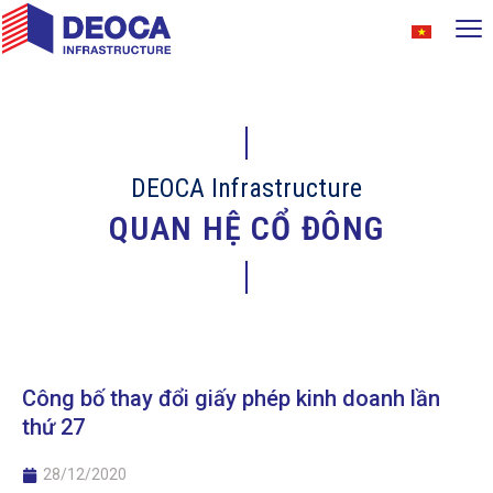
DEOCA Infrastructure
QUAN HỆ CỔ ĐÔNG
Công bố thay đổi giấy phép kinh doanh lần
thứ 27
28/12/2020