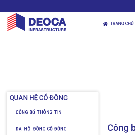
TRANG CHỦ
QUAN HỆ CỔ ĐÔNG
CÔNG BỐ THÔNG TIN
Công b
ĐẠI HỘI ĐỒNG CỔ ĐÔNG