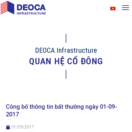
DEOCA Infrastructure
QUAN HỆ CỔ ĐÔNG
Công bố thông tin bất thường ngày 01-09-
2017
01/09/2017