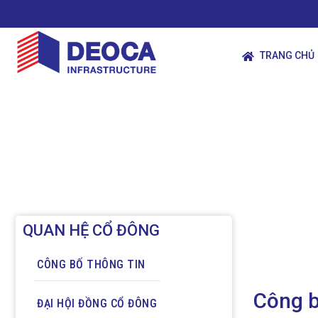
TRANG CHỦ
QUAN HỆ CỔ ĐÔNG
CÔNG BỐ THÔNG TIN
Công b
ĐẠI HỘI ĐỒNG CỔ ĐÔNG