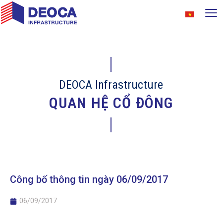
DEOCA Infrastructure
QUAN HỆ CỔ ĐÔNG
Công bố thông tin ngày 06/09/2017
06/09/2017