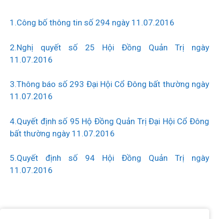
1.Công bố thông tin số 294 ngày 11.07.2016
2.Nghị quyết số 25 Hội Đồng Quản Trị ngày
11.07.2016
3.Thông báo số 293 Đại Hội Cổ Đông bất thường ngày
11.07.2016
4.Quyết định số 95 Hộ Đồng Quản Trị Đại Hội Cổ Đông
bất thường ngày 11.07.2016
5.Quyết định số 94 Hội Đồng Quản Trị ngày
11.07.2016