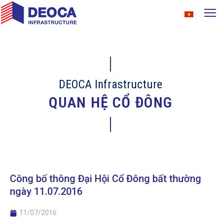
DEOCA Infrastructure
QUAN HỆ CỔ ĐÔNG
Công bố thông Đại Hội Cổ Đông bất thường
ngày 11.07.2016
11/07/2016