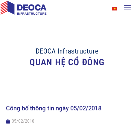
DEOCA Infrastructure
QUAN HỆ CỔ ĐÔNG
Công bố thông tin ngày 05/02/2018
05/02/2018