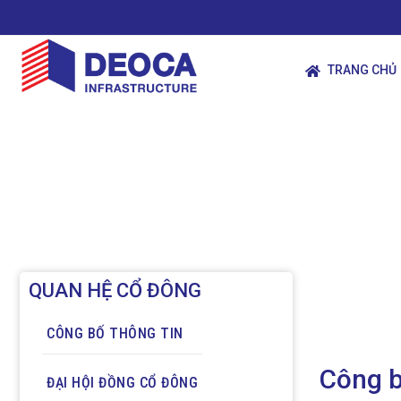
TRANG CHỦ
QUAN HỆ CỔ ĐÔNG
CÔNG BỐ THÔNG TIN
Công b
ĐẠI HỘI ĐỒNG CỔ ĐÔNG