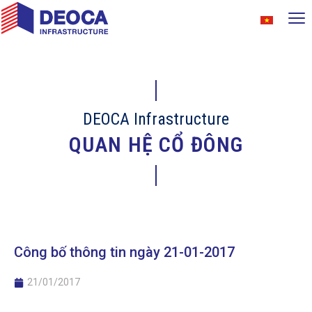
DEOCA Infrastructure
QUAN HỆ CỔ ĐÔNG
Công bố thông tin ngày 21-01-2017
21/01/2017