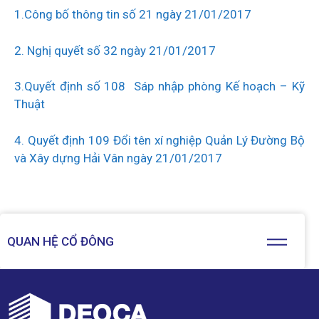
1.Công bố thông tin số 21 ngày 21/01/2017
2. Nghị quyết số 32 ngày 21/01/2017
3.Quyết định số 108 Sáp nhập phòng Kế hoạch – Kỹ
Thuật
4. Quyết định 109 Đổi tên xí nghiệp Quản Lý Đường Bộ
và Xây dựng Hải Vân ngày 21/01/2017
QUAN HỆ CỔ ĐÔNG