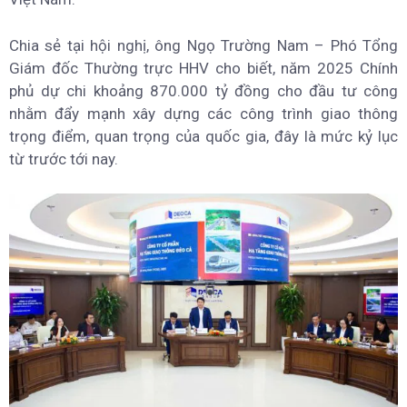
Chia sẻ tại hội nghị, ông Ngọ Trường Nam – Phó Tổng
Giám đốc Thường trực HHV cho biết, năm 2025 Chính
phủ dự chi khoảng 870.000 tỷ đồng cho đầu tư công
nhằm đẩy mạnh xây dựng các công trình giao thông
trọng điểm, quan trọng của quốc gia, đây là mức kỷ lục
từ trước tới nay.