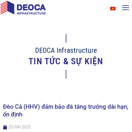
DEOCA Infrastructure
TIN TỨC & SỰ KIỆN
Đèo Cả (HHV) đảm bảo đà tăng trưởng dài hạn,
ổn định
25/04/2025