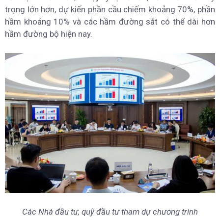
trọng lớn hơn, dự kiến phần cầu chiếm khoảng 70%, phần
hầm khoảng 10% và các hầm đường sắt có thể dài hơn
hầm đường bộ hiện nay.
Các Nhà đầu tư, quỹ đầu tư tham dự chương trình