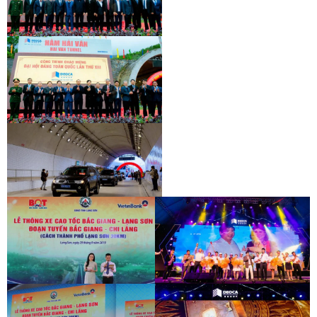
KHÁNH THÀNH HẦM HẢI VÂN 2
KHÁNH THÀNH HẦM HẢI VÂN 2
KHÁNH THÀNH HẦM HẢI VÂN 2
KHÁNH THÀNH HẦM HẢI VÂN 2