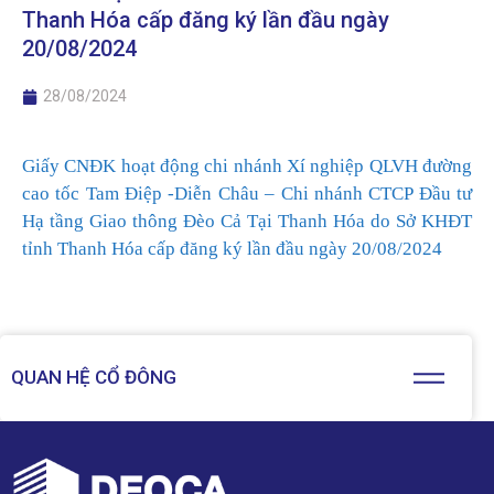
Thanh Hóa cấp đăng ký lần đầu ngày
20/08/2024
28/08/2024
Giấy CNĐK hoạt động chi nhánh Xí nghiệp QLVH đường
cao tốc Tam Điệp -Diễn Châu – Chi nhánh CTCP Đầu tư
Hạ tầng Giao thông Đèo Cả Tại Thanh Hóa do Sở KHĐT
tỉnh Thanh Hóa cấp đăng ký lần đầu ngày 20/08/2024
QUAN HỆ CỔ ĐÔNG