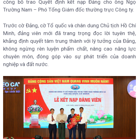
công bố trao Quyết định kết nạp Đảng cho ông Ngọ
Trường Nam – Phó Tổng Giám đốc thường trực Công ty.
Trước cờ Đảng, cờ Tổ quốc và chân dung Chủ tịch Hồ Chí
Minh, đảng viên mới đã trang trọng đọc lời tuyên thệ,
khẳng định quyết tâm trung thành với lý tưởng của Đảng,
không ngừng rèn luyện phẩm chất, nâng cao năng lực
chuyên môn, đóng góp vào sự phát triển của doanh
nghiệp và đất nước.