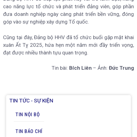
cao năng lực tổ chức và phát triển đảng viên, góp phần
đưa doanh nghiệp ngày càng phát triển bền vững, đóng
góp vào sự nghiệp xây dựng Tổ quốc.
Cũng tại đây, Đảng bộ HHV đã tổ chức buổi gặp mặt khai
xuân Ất Tỵ 2025, hứa hẹn một năm mới đầy triển vọng,
đạt được nhiều thành tựu quan trọng.
Tin bài:
Bích Liên
– Ảnh:
Đức Trung
TIN TỨC - SỰ KIỆN
TIN NỘI BỘ
TIN BÁO CHÍ