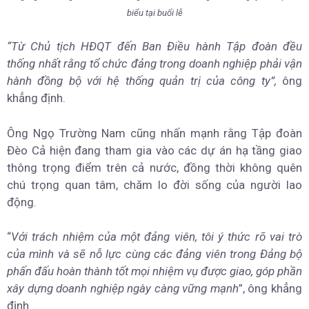
biểu tại buổi lễ
“Từ Chủ tịch HĐQT đến Ban Điều hành Tập đoàn đều
thống nhất rằng tổ chức đảng trong doanh nghiệp phải vận
hành đồng bộ với hệ thống quản trị của công ty”,
ông
khẳng định.
Ông Ngọ Trường Nam cũng nhấn mạnh rằng Tập đoàn
Đèo Cả hiện đang tham gia vào các dự án hạ tầng giao
thông trọng điểm trên cả nước, đồng thời không quên
chú trọng quan tâm, chăm lo đời sống của người lao
động.
“
Với trách nhiệm của một đảng viên, tôi ý thức rõ vai trò
của mình và sẽ nỗ lực cùng các đảng viên trong Đảng bộ
phấn đấu hoàn thành tốt mọi nhiệm vụ được giao, góp phần
xây dựng doanh nghiệp ngày càng vững mạnh
”, ông khẳng
định.