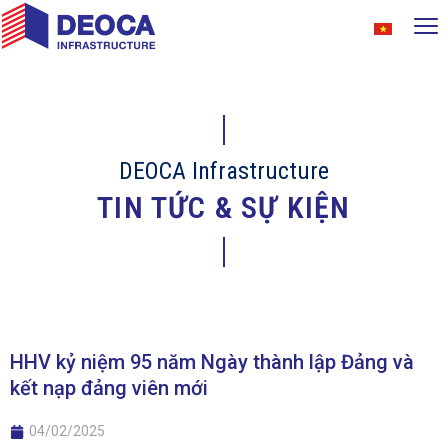
DEOCA Infrastructure
TIN TỨC & SỰ KIỆN
HHV kỷ niệm 95 năm Ngày thành lập Đảng và
kết nạp đảng viên mới
04/02/2025