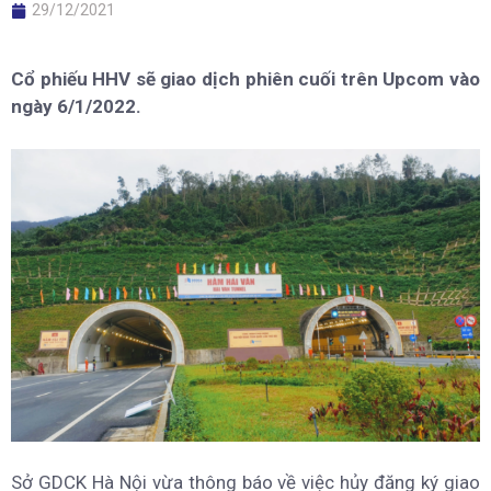
29/12/2021
Cổ phiếu HHV sẽ giao dịch phiên cuối trên Upcom vào
ngày 6/1/2022.
Sở GDCK Hà Nội vừa thông báo về việc hủy đăng ký giao