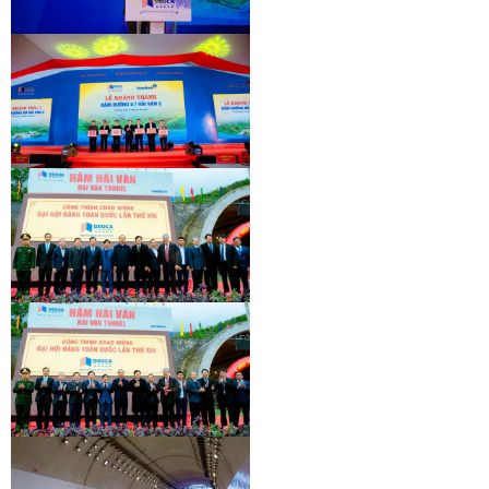
KHÁNH THÀNH HẦM HẢI VÂN 2
KHÁNH THÀNH HẦM HẢI VÂN 2
KHÁNH THÀNH HẦM HẢI VÂN 2