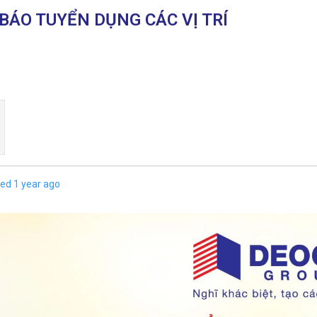
BÁO TUYỂN DỤNG CÁC VỊ TRÍ
ed 1 year ago