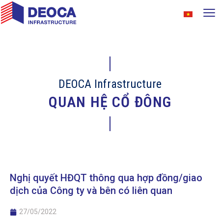
DEOCA Infrastructure
QUAN HỆ CỔ ĐÔNG
Nghị quyết HĐQT thông qua hợp đồng/giao
dịch của Công ty và bên có liên quan
27/05/2022