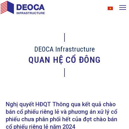
DEOCA Infrastructure
QUAN HỆ CỔ ĐÔNG
Nghị quyết HĐQT Thông qua kết quả chào
bán cổ phiếu riêng lẻ và phương án xử lý cổ
phiếu chưa phân phối hết của đợt chào bán
cổ phiếu riêng lẻ năm 2024