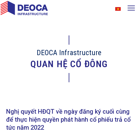
DEOCA Infrastructure
QUAN HỆ CỔ ĐÔNG
Nghị quyết HĐQT về ngày đăng ký cuối cùng
để thực hiện quyền phát hành cổ phiếu trả cổ
tức năm 2022