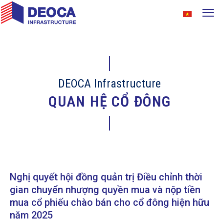
DEOCA Infrastructure
QUAN HỆ CỔ ĐÔNG
Nghị quyết hội đồng quản trị Điều chỉnh thời
gian chuyển nhượng quyền mua và nộp tiền
mua cổ phiếu chào bán cho cổ đông hiện hữu
năm 2025