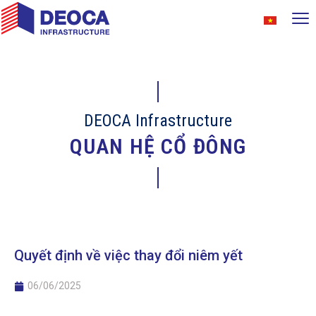
DEOCA Infrastructure
QUAN HỆ CỔ ĐÔNG
Quyết định về việc thay đổi niêm yết
06/06/2025