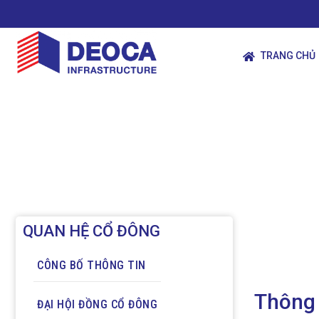
TRANG CHỦ
QUAN HỆ CỔ ĐÔNG
CÔNG BỐ THÔNG TIN
Thông 
ĐẠI HỘI ĐỒNG CỔ ĐÔNG