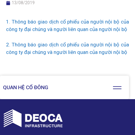
13/08/2019
1. Thông báo giao dịch cổ phiếu của người nội bộ của
công ty đại chúng và người liên quan của người nội bộ
2. Thông báo giao dịch cổ phiếu của người nội bộ của
công ty đại chúng và người liên quan của người nội bộ
QUAN HỆ CỔ ĐÔNG