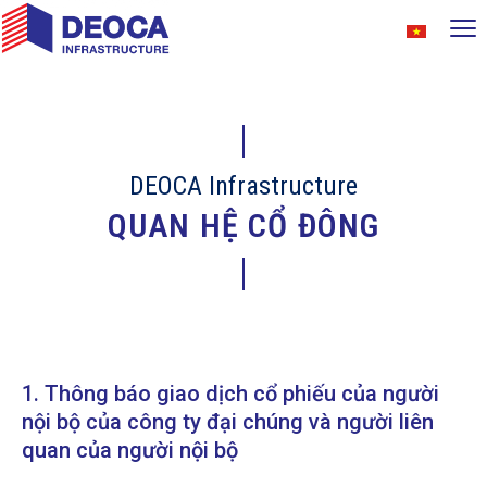
DEOCA Infrastructure
QUAN HỆ CỔ ĐÔNG
1. Thông báo giao dịch cổ phiếu của người
nội bộ của công ty đại chúng và người liên
quan của người nội bộ