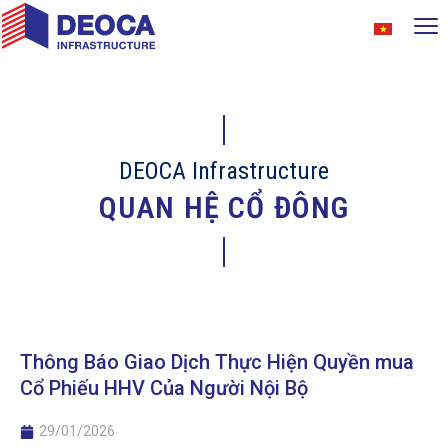
DEOCA Infrastructure
QUAN HỆ CỔ ĐÔNG
Thông Báo Giao Dịch Thực Hiện Quyền mua
Cổ Phiếu HHV Của Người Nội Bộ
29/01/2026