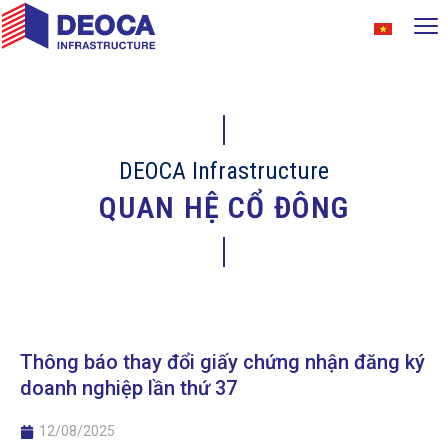
DEOCA Infrastructure
QUAN HỆ CỔ ĐÔNG
Thông báo thay đổi giấy chứng nhận đăng ký
doanh nghiệp lần thứ 37
12/08/2025