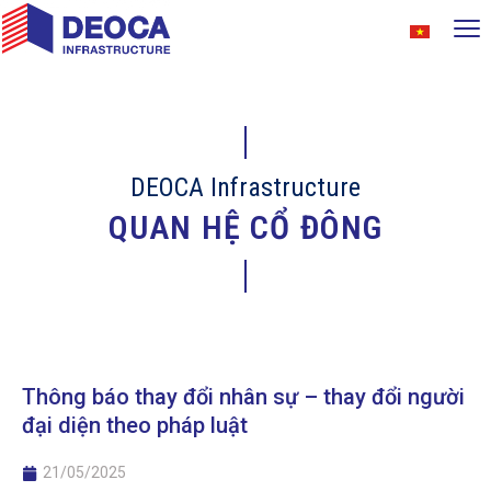
DEOCA Infrastructure
QUAN HỆ CỔ ĐÔNG
Thông báo thay đổi nhân sự – thay đổi người
đại diện theo pháp luật
21/05/2025