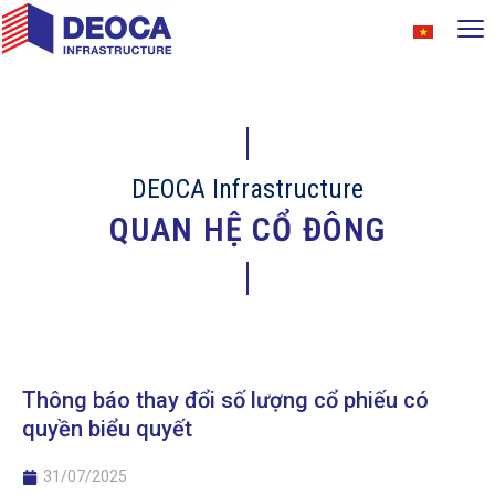
DEOCA Infrastructure
QUAN HỆ CỔ ĐÔNG
Thông báo thay đổi số lượng cổ phiếu có
quyền biểu quyết
31/07/2025