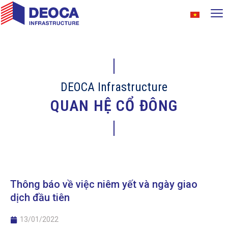
DEOCA Infrastructure
QUAN HỆ CỔ ĐÔNG
Thông báo về việc niêm yết và ngày giao
dịch đầu tiên
13/01/2022