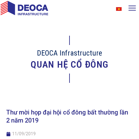
DEOCA Infrastructure
QUAN HỆ CỔ ĐÔNG
Thư mời họp đại hội cổ đông bất thường lần
2 năm 2019
11/09/2019