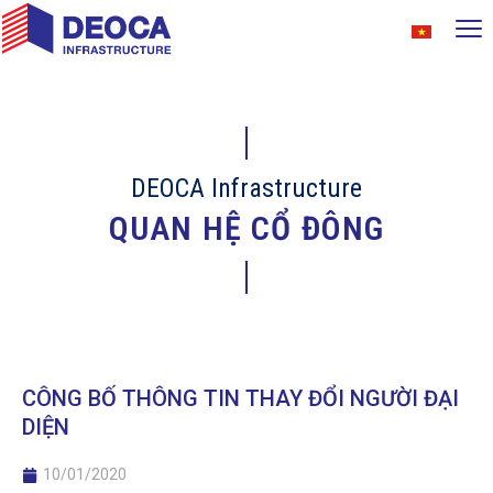
DEOCA Infrastructure
QUAN HỆ CỔ ĐÔNG
CÔNG BỐ THÔNG TIN THAY ĐỔI NGƯỜI ĐẠI
DIỆN
10/01/2020