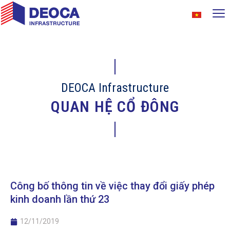
DEOCA Infrastructure
QUAN HỆ CỔ ĐÔNG
Công bố thông tin về việc thay đổi giấy phép
kinh doanh lần thứ 23
12/11/2019