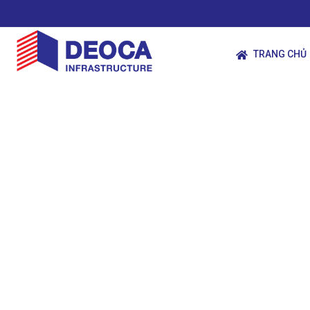
TRANG CHỦ