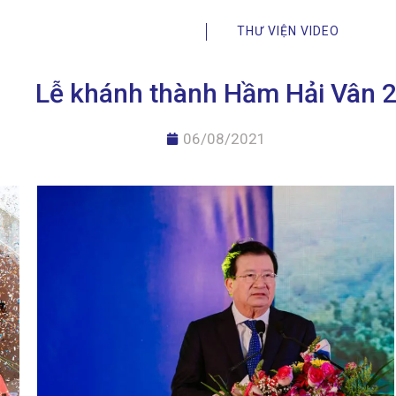
THƯ VIỆN VIDEO
Lễ khánh thành Hầm Hải Vân 
06/08/2021