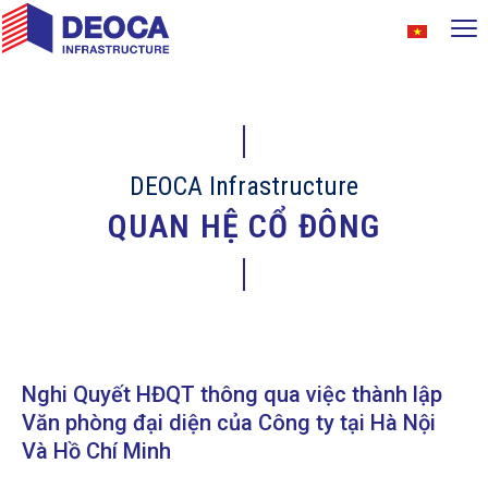
DEOCA Infrastructure
QUAN HỆ CỔ ĐÔNG
Nghi Quyết HĐQT thông qua việc thành lập
Văn phòng đại diện của Công ty tại Hà Nội
Và Hồ Chí Minh