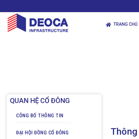
TRANG CHỦ
QUAN HỆ CỔ ĐÔNG
CÔNG BỐ THÔNG TIN
Thông 
ĐẠI HỘI ĐỒNG CỔ ĐÔNG